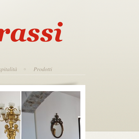
pitalità
Prodotti