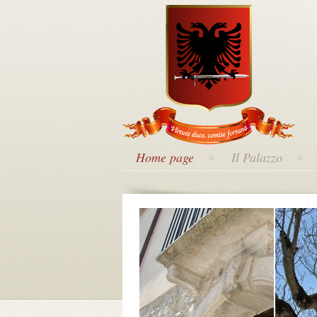
Home page
Il Palazzo